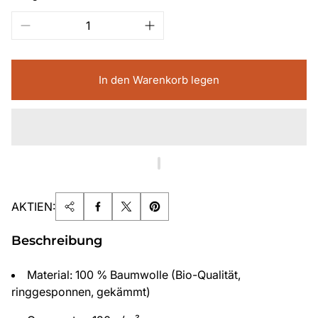
In den Warenkorb legen
AKTIEN:
Beschreibung
Material: 100 % Baumwolle (Bio-Qualität,
ringgesponnen, gekämmt)