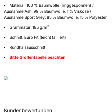
Material: 100 % Baumwolle (ringgesponnen) /
Ausnahme Ash: 99 % Baumwolle, 1 % Viskose /
Ausnahme Sport Grey: 85 % Baumwolle, 15 % Polyester
Grammatur: 185 g/m²
Schnitt: Euro Fit (leicht tailliert)
Rundhalsausschnitt
Bitte Größentabelle beachten
Kundenbewertungen