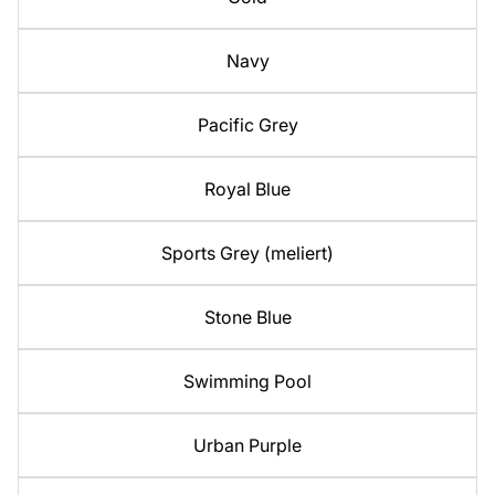
Navy
Pacific Grey
Royal Blue
Sports Grey (meliert)
Stone Blue
Swimming Pool
Urban Purple