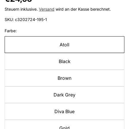
Preis
Steuern inklusive.
Versand
wird an der Kasse berechnet.
SKU: c3202724-195-1
Farbe:
Atoll
Black
Brown
Dark Grey
Diva Blue
Gold