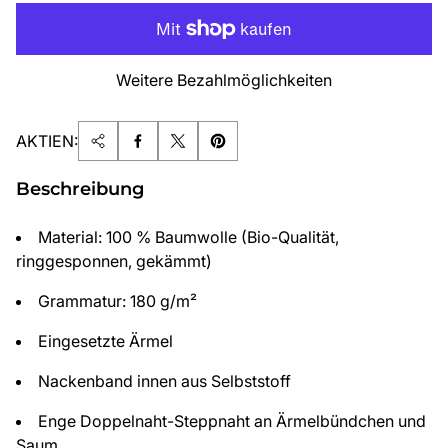
Weitere Bezahlmöglichkeiten
AKTIEN:
Beschreibung
Material: 100 % Baumwolle (Bio-Qualität,
ringgesponnen, gekämmt)
Grammatur: 180 g/m²
Eingesetzte Ärmel
Nackenband innen aus Selbststoff
Enge Doppelnaht-Steppnaht an Ärmelbündchen und
Saum