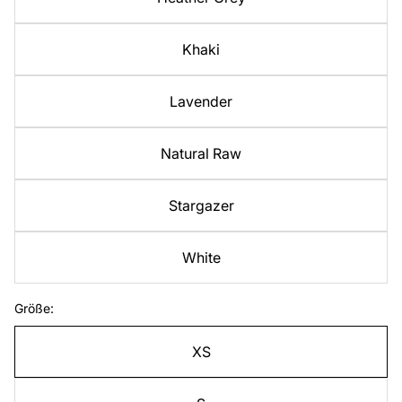
Khaki
Lavender
Natural Raw
Stargazer
White
Größe:
XS