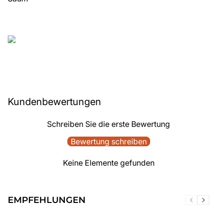
Kundenbewertungen
Schreiben Sie die erste Bewertung
Bewertung schreiben
Keine Elemente gefunden
EMPFEHLUNGEN