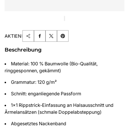
AKTIEN:
Beschreibung
Material: 100 % Baumwolle (Bio-Qualität,
ringgesponnen, gekämmt)
Grammatur: 120 g/m²
Schnitt: enganliegende Passform
1x1 Rippstrick-Einfassung an Halsausschnitt und
Ärmelansätzen (schmale Doppelabsteppung)
Abgesetztes Nackenband