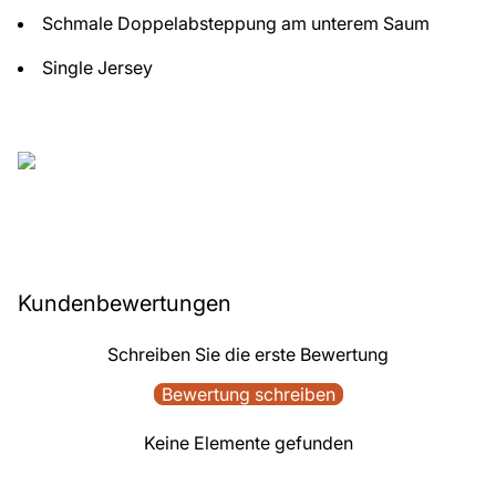
Schmale Doppelabsteppung am unterem Saum
Single Jersey
Kundenbewertungen
Schreiben Sie die erste Bewertung
Bewertung schreiben
Keine Elemente gefunden