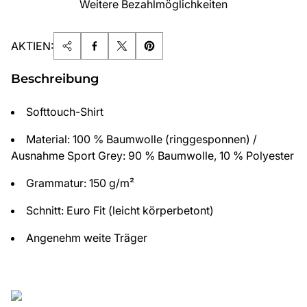
Weitere Bezahlmöglichkeiten
AKTIEN:
Beschreibung
Softtouch-Shirt
Material: 100 % Baumwolle (ringgesponnen) /
Ausnahme Sport Grey: 90 % Baumwolle, 10 % Polyester
Grammatur: 150 g/m²
Schnitt: Euro Fit (leicht körperbetont)
Angenehm weite Träger