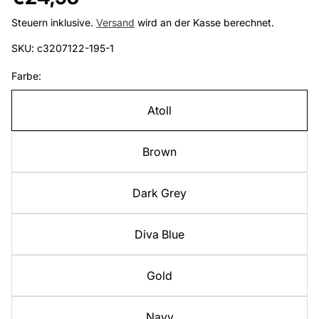
Preis
Steuern inklusive.
Versand
wird an der Kasse berechnet.
SKU: c3207122-195-1
Farbe:
Atoll
Brown
Dark Grey
Diva Blue
Gold
Navy