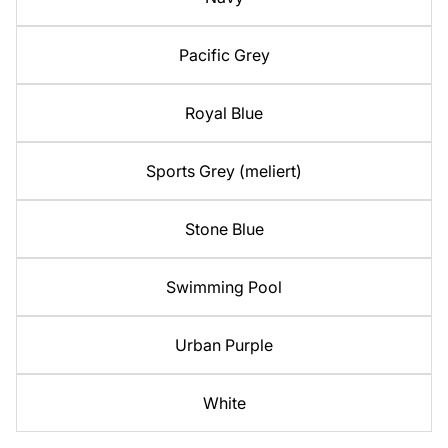
Pacific Grey
Royal Blue
Sports Grey (meliert)
Stone Blue
Swimming Pool
Urban Purple
White