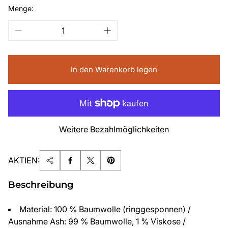
Menge:
In den Warenkorb legen
Weitere Bezahlmöglichkeiten
AKTIEN:
Beschreibung
Material: 100 % Baumwolle (ringgesponnen) /
Ausnahme Ash: 99 % Baumwolle, 1 % Viskose /