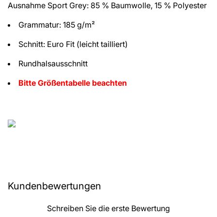
Ausnahme Sport Grey: 85 % Baumwolle, 15 % Polyester
Grammatur: 185 g/m²
Schnitt: Euro Fit (leicht tailliert)
Rundhalsausschnitt
Bitte Größentabelle beachten
Kundenbewertungen
Schreiben Sie die erste Bewertung