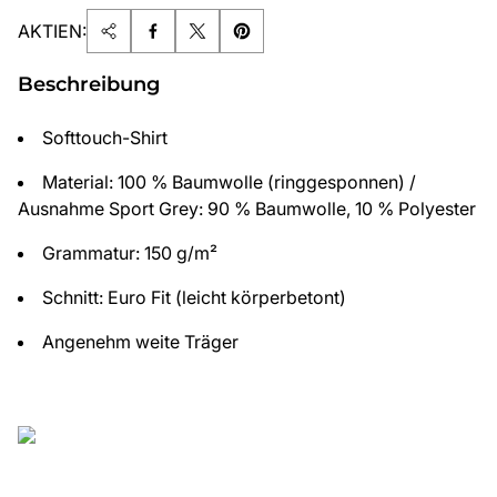
AKTIEN:
Beschreibung
Softtouch-Shirt
Material: 100 % Baumwolle (ringgesponnen) /
Ausnahme Sport Grey: 90 % Baumwolle, 10 % Polyester
Grammatur: 150 g/m²
Schnitt: Euro Fit (leicht körperbetont)
Angenehm weite Träger