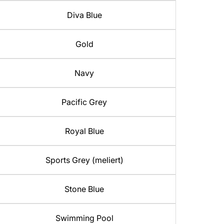
Diva Blue
Gold
Navy
Pacific Grey
Royal Blue
Sports Grey (meliert)
Stone Blue
Swimming Pool