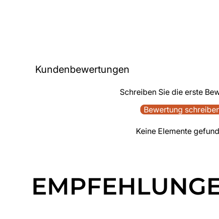
Kundenbewertungen
Schreiben Sie die erste Be
Bewertung schreibe
Keine Elemente gefun
EMPFEHLUNG