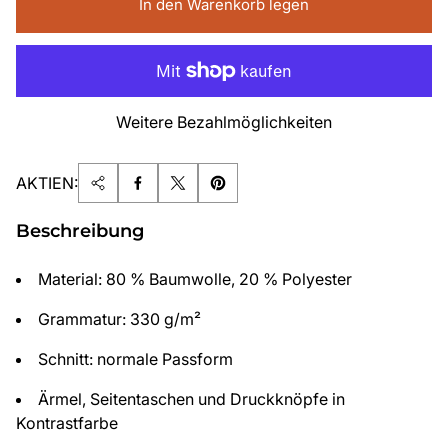
In den Warenkorb legen
Weitere Bezahlmöglichkeiten
AKTIEN:
Beschreibung
Material: 80 % Baumwolle, 20 % Polyester
Grammatur: 330 g/m²
Schnitt: normale Passform
Ärmel, Seitentaschen und Druckknöpfe in
Kontrastfarbe