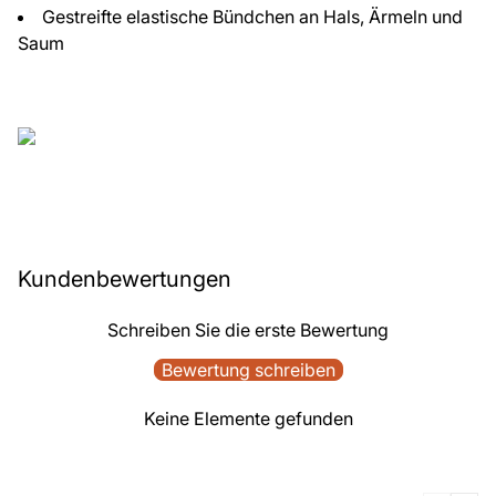
Gestreifte elastische Bündchen an Hals, Ärmeln und
Saum
Kundenbewertungen
Schreiben Sie die erste Bewertung
Bewertung schreiben
Keine Elemente gefunden