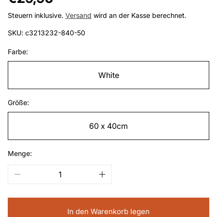
Preis
Steuern inklusive.
Versand
wird an der Kasse berechnet.
SKU: c3213232-840-50
Farbe:
White
Größe:
60 x 40cm
Menge:
In den Warenkorb legen