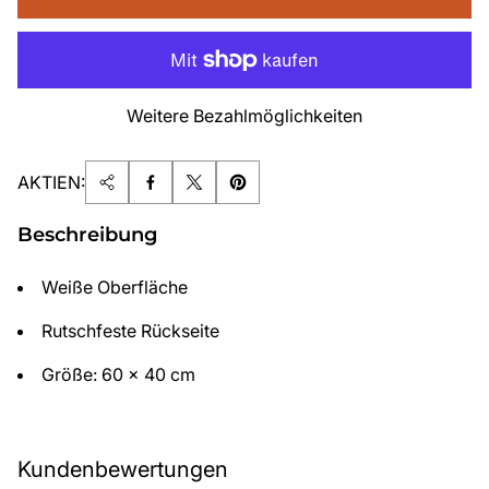
Weitere Bezahlmöglichkeiten
AKTIEN:
Beschreibung
Weiße Oberfläche
Rutschfeste Rückseite
Größe: 60 x 40 cm
Kundenbewertungen