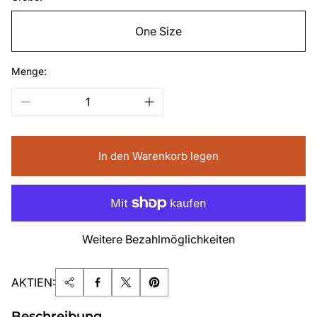
One Size
Menge:
In den Warenkorb legen
Weitere Bezahlmöglichkeiten
AKTIEN:
Beschreibung