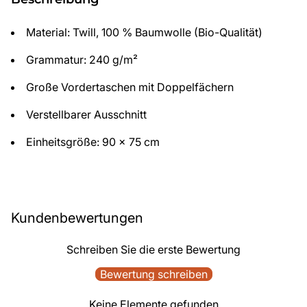
Material: Twill, 100 % Baumwolle (Bio-Qualität)
Grammatur: 240 g/m²
Große Vordertaschen mit Doppelfächern
Verstellbarer Ausschnitt
Einheitsgröße: 90 x 75 cm
Kundenbewertungen
Schreiben Sie die erste Bewertung
Bewertung schreiben
Keine Elemente gefunden