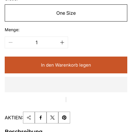
One Size
Menge:
In den Warenkorb legen
AKTIEN:
Beschreibung