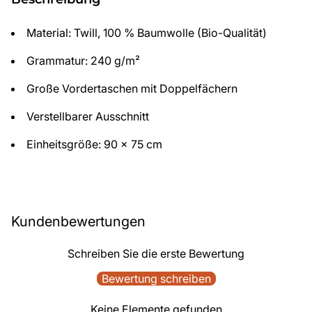
Material: Twill, 100 % Baumwolle (Bio-Qualität)
Grammatur: 240 g/m²
Große Vordertaschen mit Doppelfächern
Verstellbarer Ausschnitt
Einheitsgröße: 90 x 75 cm
Kundenbewertungen
Schreiben Sie die erste Bewertung
Bewertung schreiben
Keine Elemente gefunden