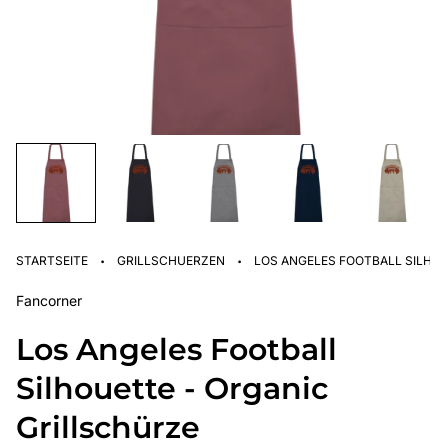
·
·
STARTSEITE
GRILLSCHUERZEN
LOS ANGELES FOOTBALL SILHOU
Fancorner
Los Angeles Football
Silhouette - Organic
Grillschürze