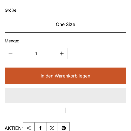
Größe:
One Size
Menge:
In den Warenkorb legen
AKTIEN: