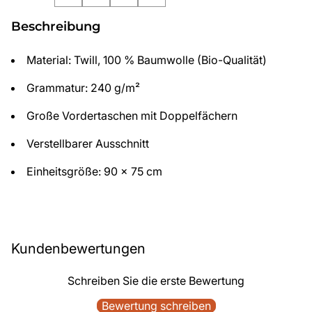
Beschreibung
Material: Twill, 100 % Baumwolle (Bio-Qualität)
Grammatur: 240 g/m²
Große Vordertaschen mit Doppelfächern
Verstellbarer Ausschnitt
Einheitsgröße: 90 x 75 cm
Kundenbewertungen
Schreiben Sie die erste Bewertung
Bewertung schreiben