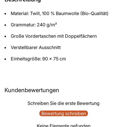
Material: Twill, 100 % Baumwolle (Bio-Qualität)
Grammatur: 240 g/m²
Große Vordertaschen mit Doppelfächern
Verstellbarer Ausschnitt
Einheitsgröße: 90 x 75 cm
Kundenbewertungen
Schreiben Sie die erste Bewertung
Bewertung schreiben
Keine Elemente gefunden