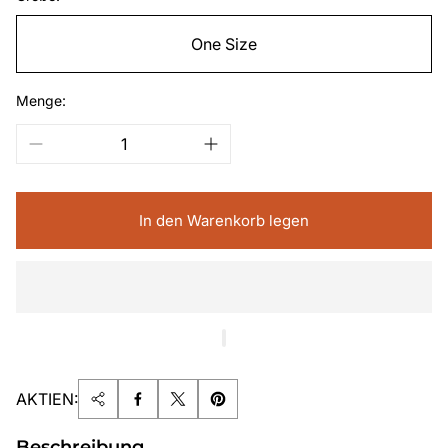
One Size
Menge:
In den Warenkorb legen
AKTIEN:
Beschreibung