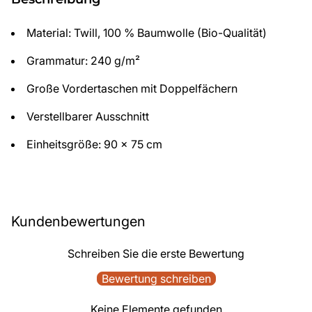
Material: Twill, 100 % Baumwolle (Bio-Qualität)
Grammatur: 240 g/m²
Große Vordertaschen mit Doppelfächern
Verstellbarer Ausschnitt
Einheitsgröße: 90 x 75 cm
Kundenbewertungen
Schreiben Sie die erste Bewertung
Bewertung schreiben
Keine Elemente gefunden