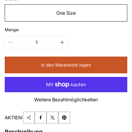
One Size
Menge:
In den Warenkorb legen
Weitere Bezahlmöglichkeiten
AKTIEN:
Beschreibung