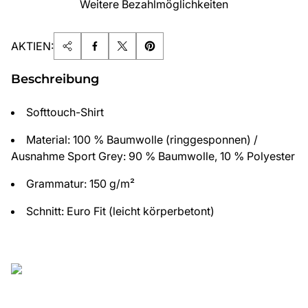
Weitere Bezahlmöglichkeiten
AKTIEN:
Beschreibung
Softtouch-Shirt
Material: 100 % Baumwolle (ringgesponnen) /
Ausnahme Sport Grey: 90 % Baumwolle, 10 % Polyester
Grammatur: 150 g/m²
Schnitt: Euro Fit (leicht körperbetont)