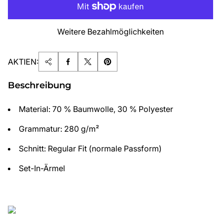
Weitere Bezahlmöglichkeiten
AKTIEN:
Beschreibung
Material: 70 % Baumwolle, 30 % Polyester
Grammatur: 280 g/m²
Schnitt: Regular Fit (normale Passform)
Set-In-Ärmel