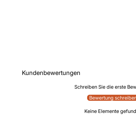
Kundenbewertungen
Schreiben Sie die erste Be
Bewertung schreibe
Keine Elemente gefun