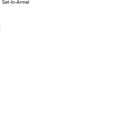
Set-In-Ärmel