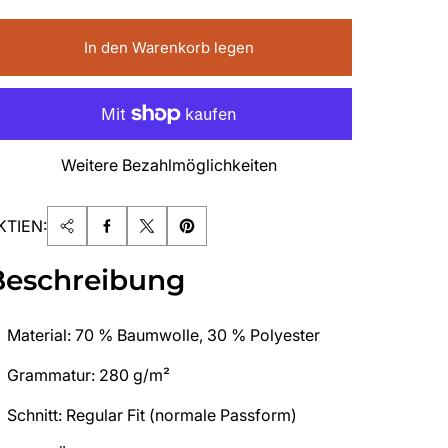
In den Warenkorb legen
Weitere Bezahlmöglichkeiten
KTIEN:
Beschreibung
Material: 70 % Baumwolle, 30 % Polyester
Grammatur: 280 g/m²
Schnitt: Regular Fit (normale Passform)