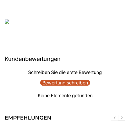
Kundenbewertungen
Schreiben Sie die erste Bewertung
Bewertung schreiben
Keine Elemente gefunden
EMPFEHLUNGEN