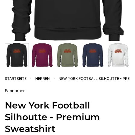
·
·
STARTSEITE
HERREN
NEW YORK FOOTBALL SILHOUTTE - PREM
Fancorner
New York Football
Silhoutte - Premium
Sweatshirt