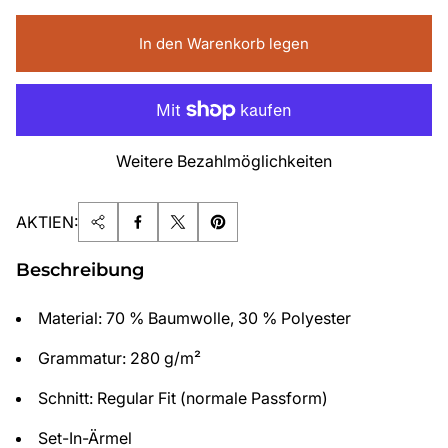
In den Warenkorb legen
Weitere Bezahlmöglichkeiten
AKTIEN:
Beschreibung
Material: 70 % Baumwolle, 30 % Polyester
Grammatur: 280 g/m²
Schnitt: Regular Fit (normale Passform)
Set-In-Ärmel