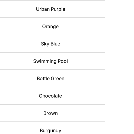
Urban Purple
Orange
Sky Blue
Swimming Pool
Bottle Green
Chocolate
Brown
Burgundy