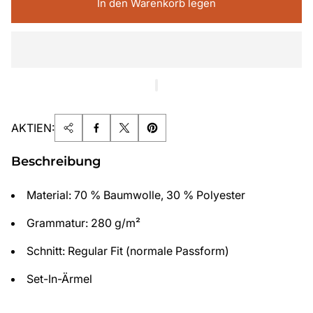
In den Warenkorb legen
AKTIEN:
Beschreibung
Material: 70 % Baumwolle, 30 % Polyester
Grammatur: 280 g/m²
Schnitt: Regular Fit (normale Passform)
Set-In-Ärmel