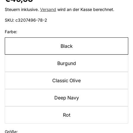
Preis
Steuern inklusive.
Versand
wird an der Kasse berechnet.
SKU: c3207496-78-2
Farbe:
Black
Burgund
Classic Olive
Deep Navy
Rot
Größe: