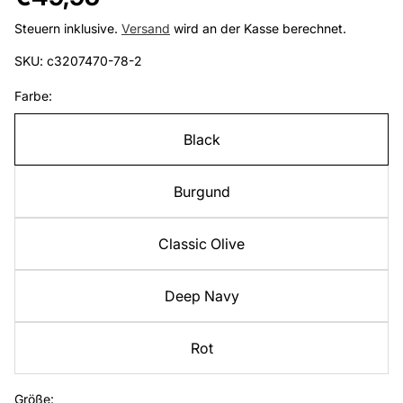
Preis
Steuern inklusive.
Versand
wird an der Kasse berechnet.
SKU: c3207470-78-2
Farbe:
Black
Burgund
Classic Olive
Deep Navy
Rot
Größe: