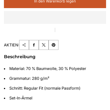
In den Warenkorb legen
AKTIEN:
Beschreibung
Material: 70 % Baumwolle, 30 % Polyester
Grammatur: 280 g/m²
Schnitt: Regular Fit (normale Passform)
Set-In-Ärmel