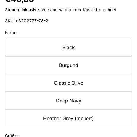
Preis
Steuern inklusive.
Versand
wird an der Kasse berechnet.
SKU: c3202777-78-2
Farbe:
Black
Burgund
Classic Olive
Deep Navy
Heather Grey (meliert)
Größe: