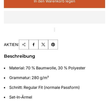
In den Warenkorb legen
AKTIEN:
Beschreibung
Material: 70 % Baumwolle, 30 % Polyester
Grammatur: 280 g/m²
Schnitt: Regular Fit (normale Passform)
Set-In-Ärmel