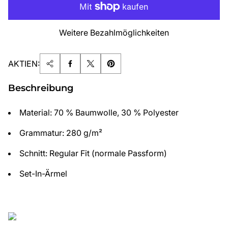
Weitere Bezahlmöglichkeiten
AKTIEN:
Beschreibung
Material: 70 % Baumwolle, 30 % Polyester
Grammatur: 280 g/m²
Schnitt: Regular Fit (normale Passform)
Set-In-Ärmel