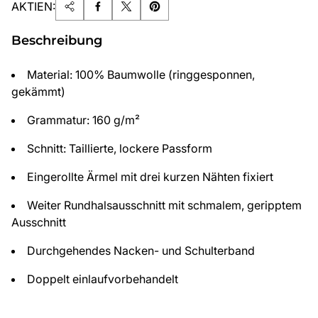
AKTIEN:
Beschreibung
Material: 100% Baumwolle (ringgesponnen,
gekämmt)
Grammatur: 160 g/m²
Schnitt: Taillierte, lockere Passform
Eingerollte Ärmel mit drei kurzen Nähten fixiert
Weiter Rundhalsausschnitt mit schmalem, geripptem
Ausschnitt
Durchgehendes Nacken- und Schulterband
Doppelt einlaufvorbehandelt