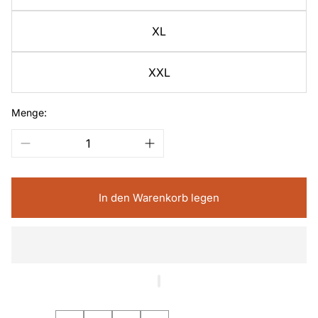
XL
XXL
Menge:
In den Warenkorb legen