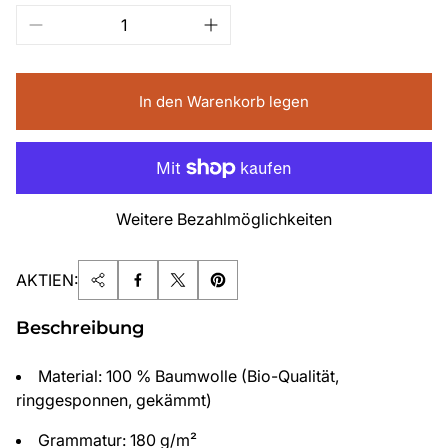
In den Warenkorb legen
Weitere Bezahlmöglichkeiten
AKTIEN:
Beschreibung
Material: 100 % Baumwolle (Bio-Qualität,
ringgesponnen, gekämmt)
Grammatur: 180 g/m²