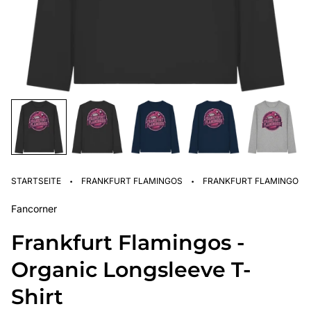
·
·
STARTSEITE
FRANKFURT FLAMINGOS
FRANKFURT FLAMINGOS -
Fancorner
Frankfurt Flamingos -
Organic Longsleeve T-
Shirt