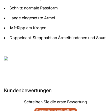
Schnitt: normale Passform
Lange eingesetzte Ärmel
1x1-Ripp am Kragen
Doppelnaht-Steppnaht an Ärmelbündchen und Saum
Kundenbewertungen
Schreiben Sie die erste Bewertung
Bewertung schreiben