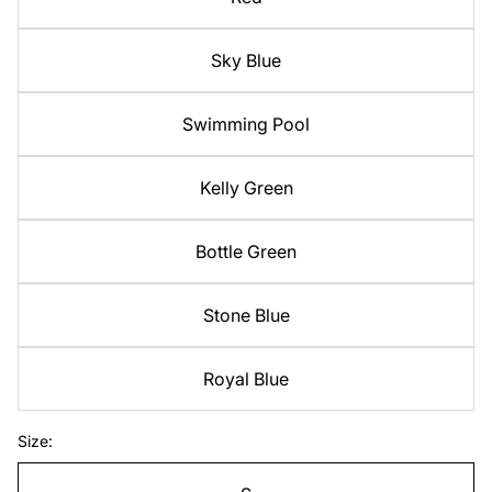
Sky Blue
Swimming Pool
Kelly Green
Bottle Green
Stone Blue
Royal Blue
Size: