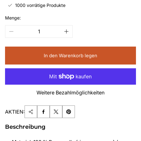
1000 vorrätige Produkte
Menge:
In den Warenkorb legen
Weitere Bezahlmöglichkeiten
AKTIEN:
Beschreibung