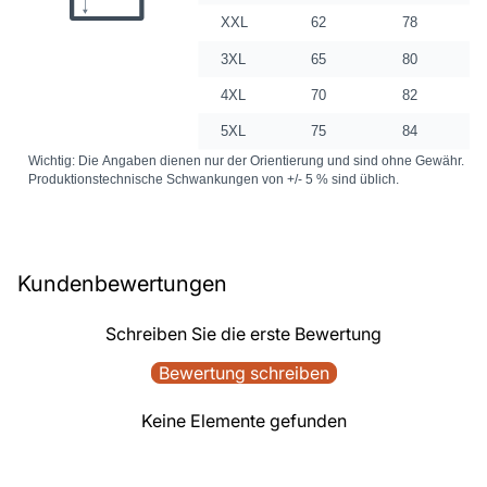
Kundenbewertungen
Schreiben Sie die erste Bewertung
Bewertung schreiben
Keine Elemente gefunden