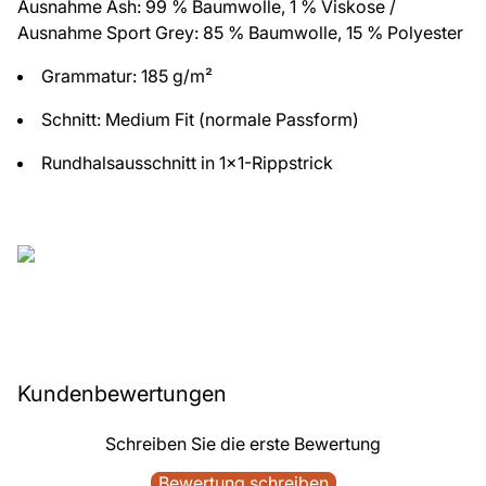
Ausnahme Ash: 99 % Baumwolle, 1 % Viskose /
Ausnahme Sport Grey: 85 % Baumwolle, 15 % Polyester
Grammatur: 185 g/m²
Schnitt: Medium Fit (normale Passform)
Rundhalsausschnitt in 1x1-Rippstrick
Kundenbewertungen
Schreiben Sie die erste Bewertung
Bewertung schreiben