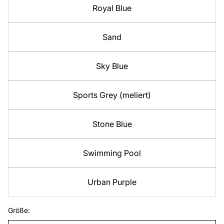
Royal Blue
Sand
Sky Blue
Sports Grey (meliert)
Stone Blue
Swimming Pool
Urban Purple
Größe: