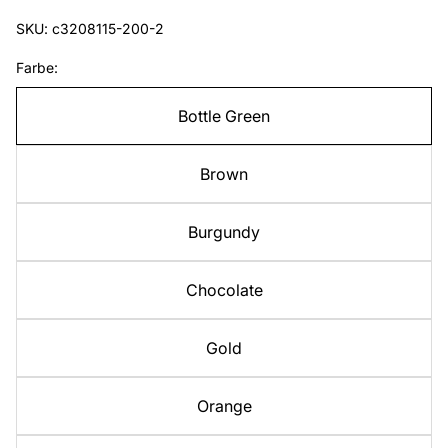
SKU: c3208115-200-2
Farbe:
Bottle Green
Brown
Burgundy
Chocolate
Gold
Orange