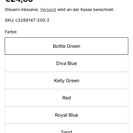
Preis
Steuern inklusive.
Versand
wird an der Kasse berechnet.
SKU: c3289147-200-2
Farbe:
Bottle Green
Diva Blue
Kelly Green
Red
Royal Blue
Sand