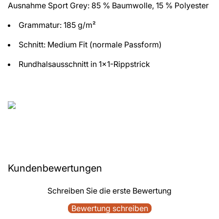
Ausnahme Sport Grey: 85 % Baumwolle, 15 % Polyester
Grammatur: 185 g/m²
Schnitt: Medium Fit (normale Passform)
Rundhalsausschnitt in 1x1-Rippstrick
Kundenbewertungen
Schreiben Sie die erste Bewertung
Bewertung schreiben