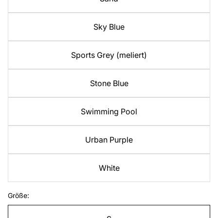
Sky Blue
Sports Grey (meliert)
Stone Blue
Swimming Pool
Urban Purple
White
Größe: