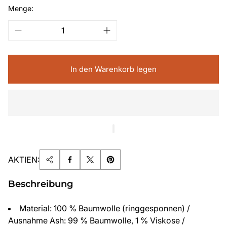
Menge:
In den Warenkorb legen
AKTIEN:
Beschreibung
Material: 100 % Baumwolle (ringgesponnen) /
Ausnahme Ash: 99 % Baumwolle, 1 % Viskose /