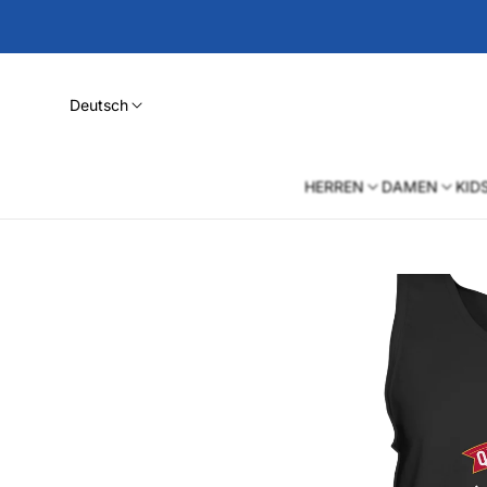
Deutsch
HERREN
DAMEN
KID