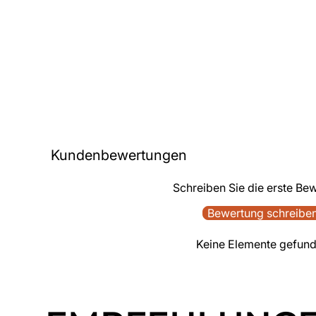
Kundenbewertungen
Schreiben Sie die erste Be
Bewertung schreibe
Keine Elemente gefun