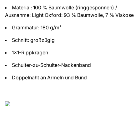
Material: 100 % Baumwolle (ringgesponnen) /
Ausnahme: Light Oxford: 93 % Baumwolle, 7 % Viskose
Grammatur: 180 g/m²
Schnitt: großzügig
1x1-Rippkragen
Schulter-zu-Schulter-Nackenband
Doppelnaht an Ärmeln und Bund