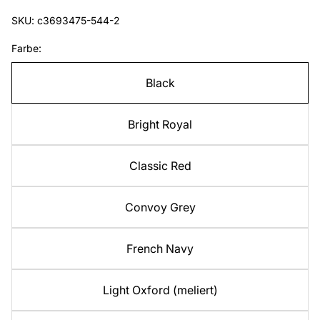
SKU: c3693475-544-2
Farbe:
Black
Bright Royal
Classic Red
Convoy Grey
French Navy
Light Oxford (meliert)