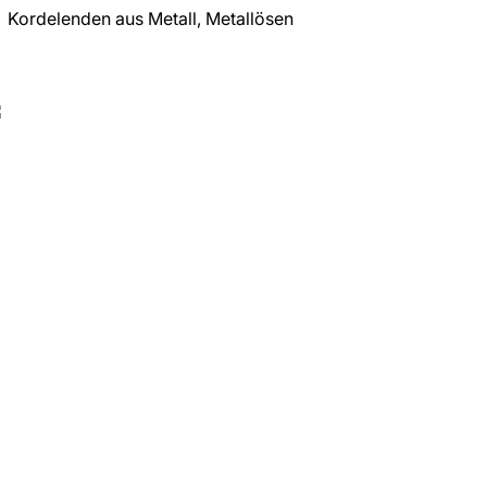
Kordelenden aus Metall, Metallösen