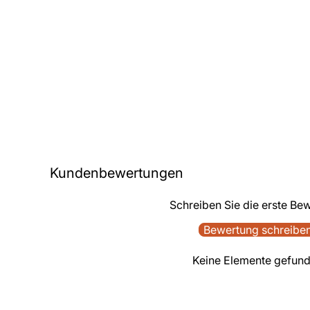
Kundenbewertungen
Schreiben Sie die erste Be
Bewertung schreibe
Keine Elemente gefun