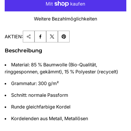
Weitere Bezahlmöglichkeiten
AKTIEN:
Beschreibung
Material: 85 % Baumwolle (Bio-Qualität,
ringgesponnen, gekämmt), 15 % Polyester (recycelt)
Grammatur: 300 g/m²
Schnitt: normale Passform
Runde gleichfarbige Kordel
Kordelenden aus Metall, Metallösen