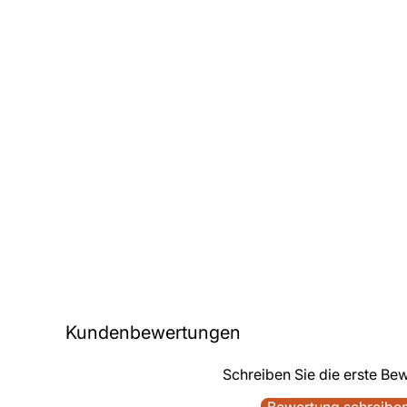
Kundenbewertungen
Schreiben Sie die erste Be