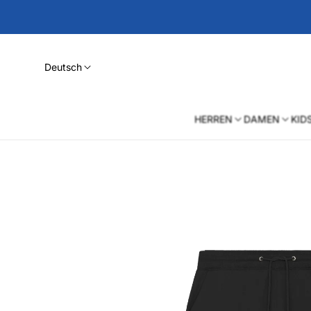
Deutsch
HERREN
DAMEN
KID