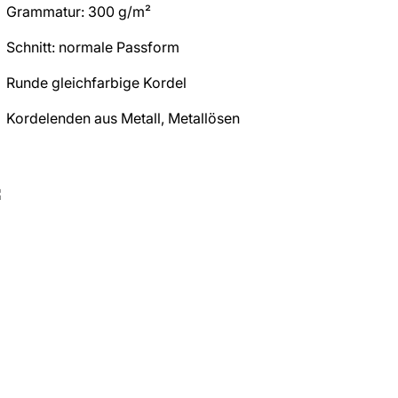
Grammatur: 300 g/m²
Schnitt: normale Passform
Runde gleichfarbige Kordel
Kordelenden aus Metall, Metallösen