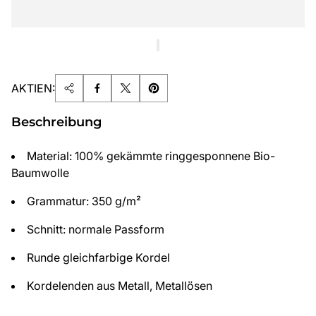
AKTIEN:
Beschreibung
Material: 100% gekämmte ringgesponnene Bio-
Baumwolle
Grammatur: 350 g/m²
Schnitt: normale Passform
Runde gleichfarbige Kordel
Kordelenden aus Metall, Metallösen