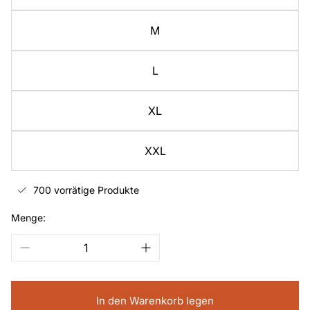
M
L
XL
XXL
700 vorrätige Produkte
Menge:
In den Warenkorb legen