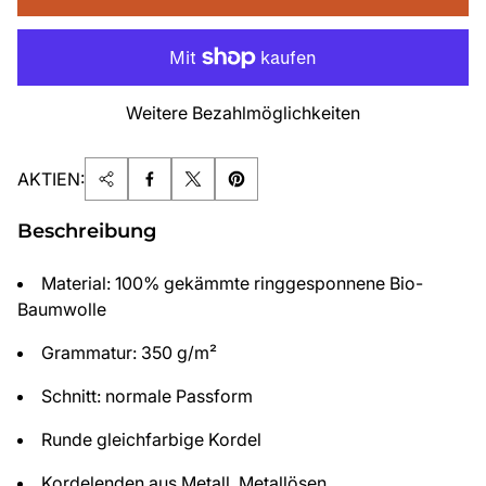
Weitere Bezahlmöglichkeiten
AKTIEN:
Beschreibung
Material: 100% gekämmte ringgesponnene Bio-
Baumwolle
Grammatur: 350 g/m²
Schnitt: normale Passform
Runde gleichfarbige Kordel
Kordelenden aus Metall, Metallösen