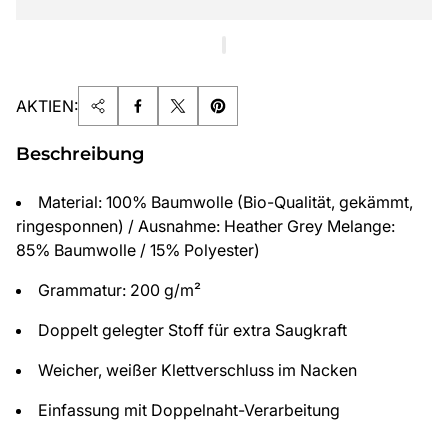
AKTIEN:
Beschreibung
Material: 100% Baumwolle (Bio-Qualität, gekämmt,
ringesponnen) / Ausnahme: Heather Grey Melange:
85% Baumwolle / 15% Polyester)
Grammatur: 200 g/m²
Doppelt gelegter Stoff für extra Saugkraft
Weicher, weißer Klettverschluss im Nacken
Einfassung mit Doppelnaht-Verarbeitung