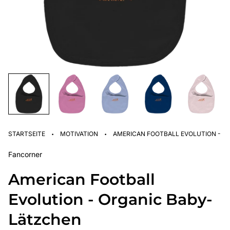
·
·
STARTSEITE
MOTIVATION
AMERICAN FOOTBALL EVOLUTION - O
Fancorner
American Football
Evolution - Organic Baby-
Lätzchen