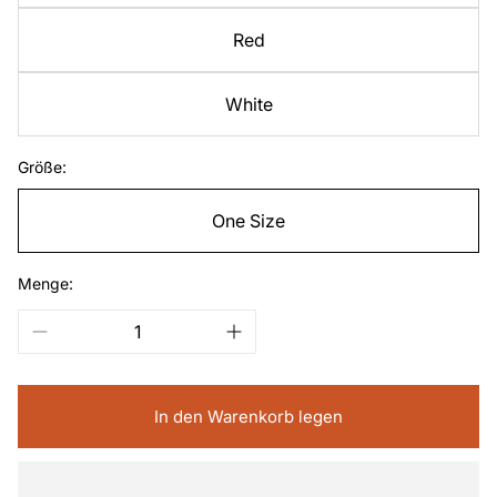
Red
White
Größe:
One Size
Menge:
In den Warenkorb legen