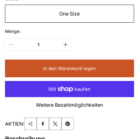
One Size
Menge:
In den Warenkorb legen
Weitere Bezahlmöglichkeiten
AKTIEN:
Beschreibung