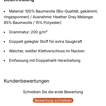
Material: 100% Baumwolle (Bio-Qualität, gekämmt,
ringesponnen) / Ausnahme: Heather Grey Melange:
85% Baumwolle / 15% Polyester)
Grammatur: 200 g/m²
Doppelt gelegter Stoff für extra Saugkraft
Weicher, weißer Klettverschluss im Nacken
Einfassung mit Doppelnaht-Verarbeitung
Kundenbewertungen
Schreiben Sie die erste Bewertung
Bewertung schreiben