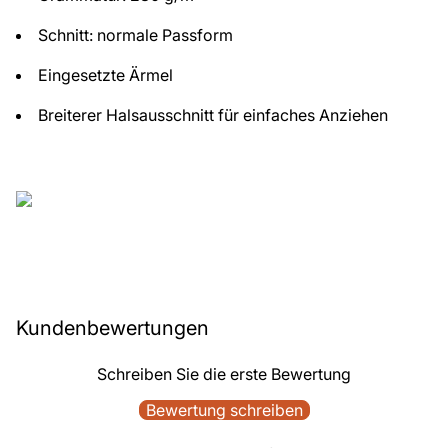
Schnitt: normale Passform
Eingesetzte Ärmel
Breiterer Halsausschnitt für einfaches Anziehen
Kundenbewertungen
Schreiben Sie die erste Bewertung
Bewertung schreiben