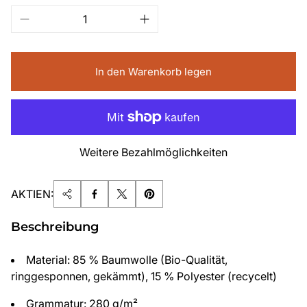
In den Warenkorb legen
Weitere Bezahlmöglichkeiten
AKTIEN:
Beschreibung
Material: 85 % Baumwolle (Bio-Qualität,
ringgesponnen, gekämmt), 15 % Polyester (recycelt)
Grammatur: 280 g/m²