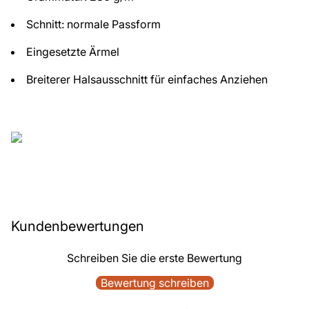
Schnitt: normale Passform
Eingesetzte Ärmel
Breiterer Halsausschnitt für einfaches Anziehen
Kundenbewertungen
Schreiben Sie die erste Bewertung
Bewertung schreiben