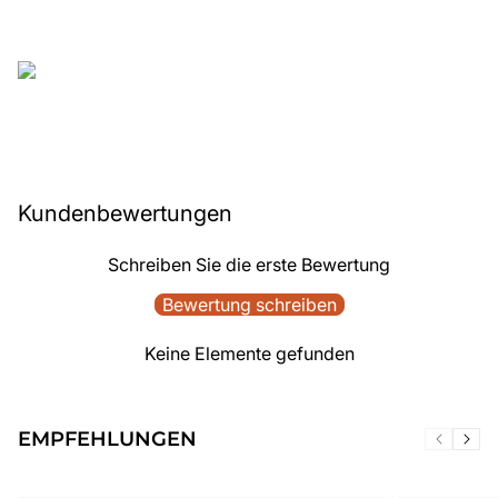
Kundenbewertungen
Schreiben Sie die erste Bewertung
Bewertung schreiben
Keine Elemente gefunden
EMPFEHLUNGEN