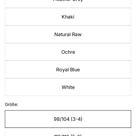
Khaki
Natural Raw
Ochre
Royal Blue
White
Größe:
98/104 (3-4)