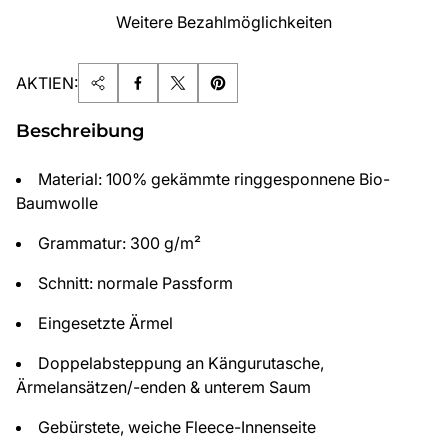
Weitere Bezahlmöglichkeiten
AKTIEN:
Beschreibung
Material: 100% gekämmte ringgesponnene Bio-
Baumwolle
Grammatur: 300 g/m²
Schnitt: normale Passform
Eingesetzte Ärmel
Doppelabsteppung an Kängurutasche,
Ärmelansätzen/-enden & unterem Saum
Gebürstete, weiche Fleece-Innenseite