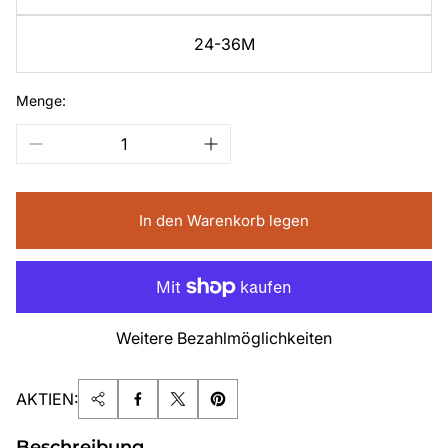
24-36M
Menge:
In den Warenkorb legen
Weitere Bezahlmöglichkeiten
AKTIEN:
Beschreibung