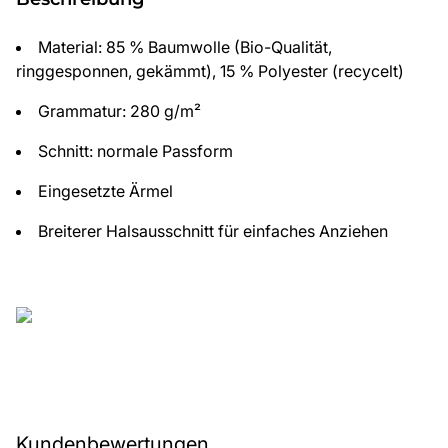
Material: 85 % Baumwolle (Bio-Qualität,
ringgesponnen, gekämmt), 15 % Polyester (recycelt)
Grammatur: 280 g/m²
Schnitt: normale Passform
Eingesetzte Ärmel
Breiterer Halsausschnitt für einfaches Anziehen
Kundenbewertungen