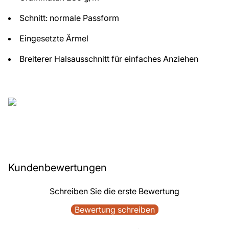
Schnitt: normale Passform
Eingesetzte Ärmel
Breiterer Halsausschnitt für einfaches Anziehen
Kundenbewertungen
Schreiben Sie die erste Bewertung
Bewertung schreiben