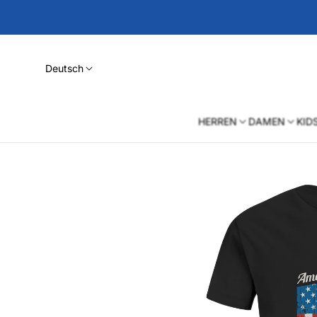
Deutsch
HERREN
DAMEN
KID