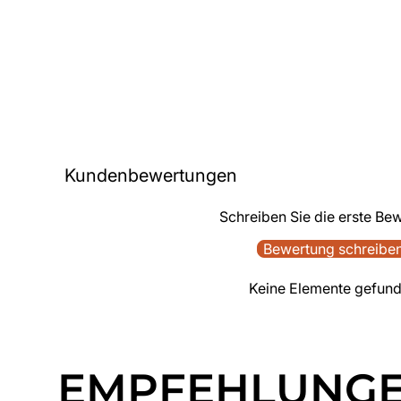
Kundenbewertungen
Schreiben Sie die erste Be
Bewertung schreibe
Keine Elemente gefun
EMPFEHLUNG