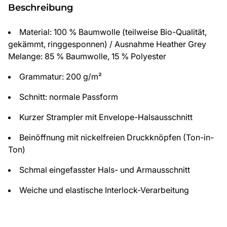
Beschreibung
Material: 100 % Baumwolle (teilweise Bio-Qualität,
gekämmt, ringgesponnen) / Ausnahme Heather Grey
Melange: 85 % Baumwolle, 15 % Polyester
Grammatur: 200 g/m²
Schnitt: normale Passform
Kurzer Strampler mit Envelope-Halsausschnitt
Beinöffnung mit nickelfreien Druckknöpfen (Ton-in-
Ton)
Schmal eingefasster Hals- und Armausschnitt
Weiche und elastische Interlock-Verarbeitung