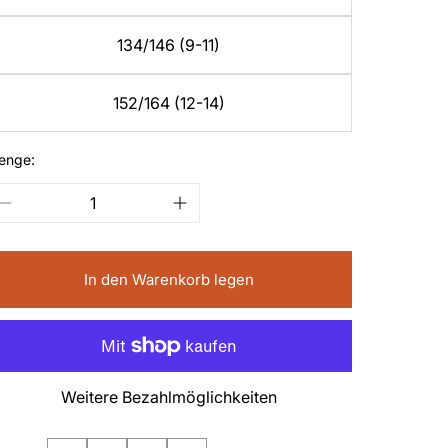
134/146 (9-11)
152/164 (12-14)
enge:
In den Warenkorb legen
Weitere Bezahlmöglichkeiten