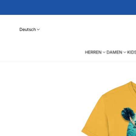
Deutsch
HERREN
DAMEN
KID