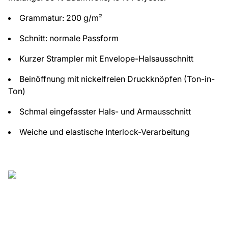
Grammatur: 200 g/m²
Schnitt: normale Passform
Kurzer Strampler mit Envelope-Halsausschnitt
Beinöffnung mit nickelfreien Druckknöpfen (Ton-in-
Ton)
Schmal eingefasster Hals- und Armausschnitt
Weiche und elastische Interlock-Verarbeitung