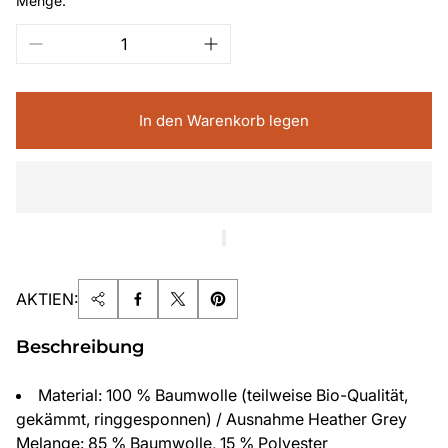
Menge:
In den Warenkorb legen
AKTIEN:
Beschreibung
Material: 100 % Baumwolle (teilweise Bio-Qualität,
gekämmt, ringgesponnen) / Ausnahme Heather Grey
Melange: 85 % Baumwolle, 15 % Polyester