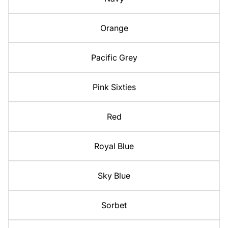
Orange
Pacific Grey
Pink Sixties
Red
Royal Blue
Sky Blue
Sorbet