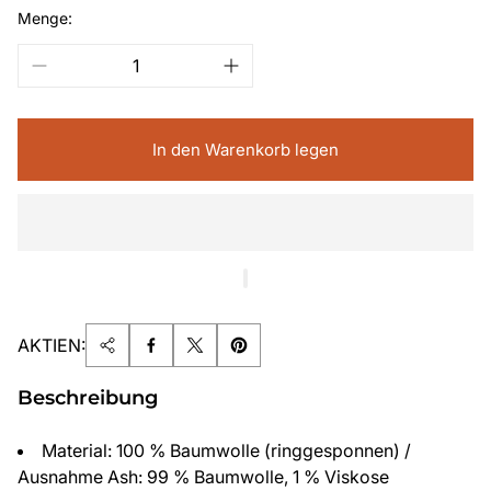
Menge:
In den Warenkorb legen
AKTIEN:
Beschreibung
Material: 100 % Baumwolle (ringgesponnen) /
Ausnahme Ash: 99 % Baumwolle, 1 % Viskose