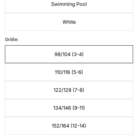
Swimming Pool
White
Größe:
98/104 (3-4)
110/116 (5-6)
122/128 (7-8)
134/146 (9-11)
152/164 (12-14)