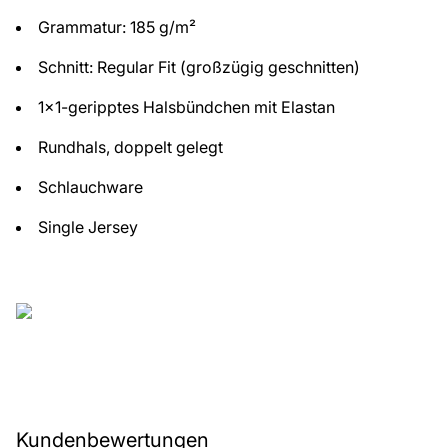
Grammatur: 185 g/m²
Schnitt: Regular Fit (großzügig geschnitten)
1x1-geripptes Halsbündchen mit Elastan
Rundhals, doppelt gelegt
Schlauchware
Single Jersey
Kundenbewertungen