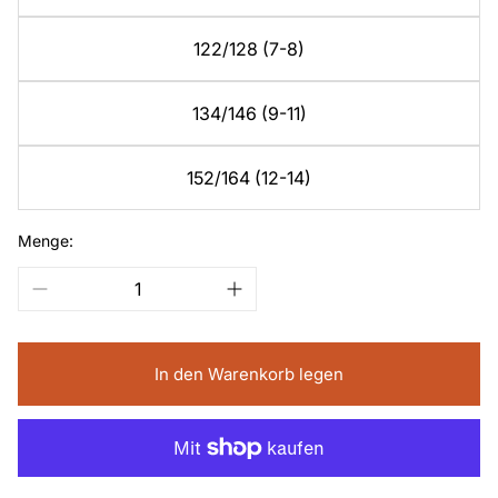
122/128 (7-8)
134/146 (9-11)
152/164 (12-14)
Menge:
In den Warenkorb legen