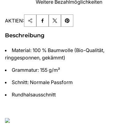
Weitere Bezahlmöglichkeiten
AKTIEN:
Beschreibung
Material: 100 % Baumwolle (Bio-Qualität,
ringgesponnen, gekämmt)
Grammatur: 155 g/m²
Schnitt: Normale Passform
Rundhalsausschnitt