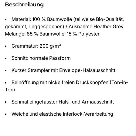
Beschreibung
Material: 100 % Baumwolle (teilweise Bio-Qualität,
gekämmt, ringgesponnen) / Ausnahme Heather Grey
Melange: 85 % Baumwolle, 15 % Polyester
Grammatur: 200 g/m²
Schnitt: normale Passform
Kurzer Strampler mit Envelope-Halsausschnitt
Beinöffnung mit nickelfreien Druckknöpfen (Ton-in-
Ton)
Schmal eingefasster Hals- und Armausschnitt
Weiche und elastische Interlock-Verarbeitung